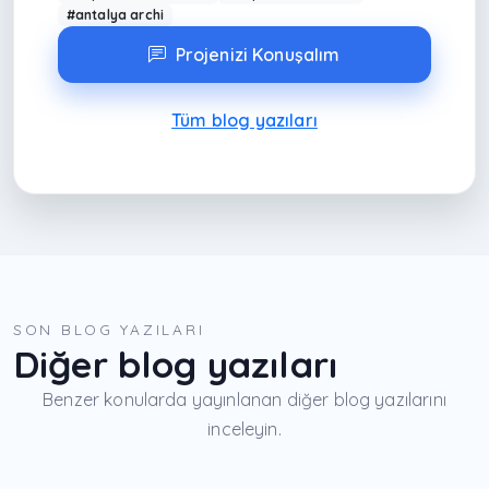
#antalya archi
Projenizi Konuşalım
Tüm blog yazıları
SON BLOG YAZILARI
Diğer blog yazıları
Benzer konularda yayınlanan diğer blog yazılarını
inceleyin.