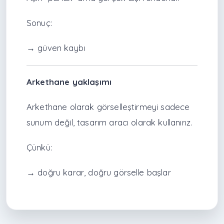
Sonuç:
→ güven kaybı
Arkethane yaklaşımı
Arkethane olarak görselleştirmeyi sadece
sunum değil, tasarım aracı olarak kullanırız.
Çünkü:
→ doğru karar, doğru görselle başlar