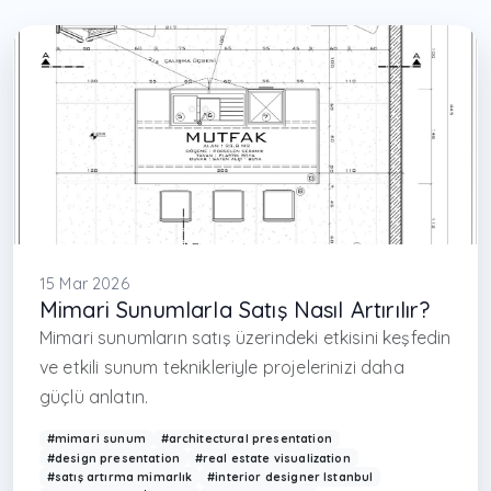
15 Mar 2026
Mimari Sunumlarla Satış Nasıl Artırılır?
Mimari sunumların satış üzerindeki etkisini keşfedin
ve etkili sunum teknikleriyle projelerinizi daha
güçlü anlatın.
#mimari sunum
#architectural presentation
#design presentation
#real estate visualization
#satış artırma mimarlık
#interior designer Istanbul