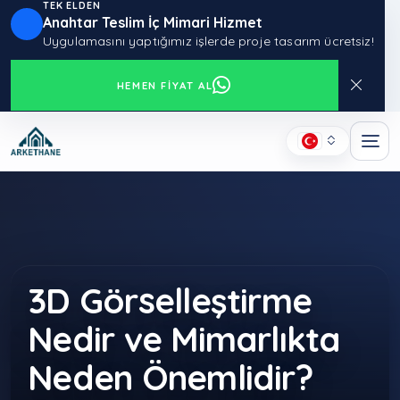
TEK ELDEN
Anahtar Teslim İç Mimari Hizmet
Uygulamasını yaptığımız işlerde proje tasarım ücretsiz!
HEMEN FIYAT AL
3D Görselleştirme
Nedir ve Mimarlıkta
Neden Önemlidir?