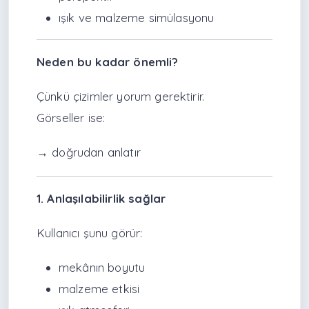
ışık ve malzeme simülasyonu
Neden bu kadar önemli?
Çünkü çizimler yorum gerektirir.
Görseller ise:
→ doğrudan anlatır
1. Anlaşılabilirlik sağlar
Kullanıcı şunu görür:
mekânın boyutu
malzeme etkisi