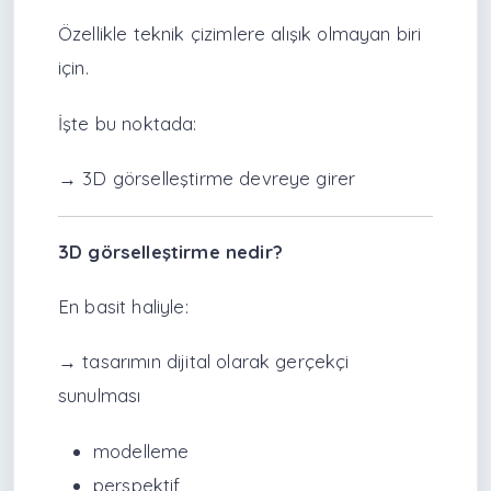
Özellikle teknik çizimlere alışık olmayan biri
için.
İşte bu noktada:
→ 3D görselleştirme devreye girer
3D görselleştirme nedir?
En basit haliyle:
→ tasarımın dijital olarak gerçekçi
sunulması
modelleme
perspektif