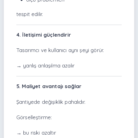
tespit edilir.
4. İletişimi güçlendirir
Tasarımcı ve kullanıcı aynı şeyi görür.
→ yanlış anlaşılma azalır
5. Maliyet avantajı sağlar
Şantiyede değişiklik pahalıdır.
Görselleştirme:
→ bu riski azaltır