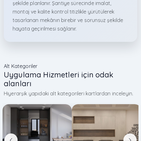
şekilde planlanır. Şantiye sürecinde imalat,
montaj ve kalite kontrol titizlikle yürütülerek
tasarlanan mekânın birebir ve sorunsuz şekilde
hayata geçirilmesi sağlanır.
Alt Kategoriler
Uygulama Hizmetleri için odak
alanları
Hiyerarşik yapıdaki alt kategorileri kartlardan inceleyin.