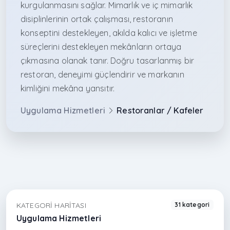
kurgulanmasını sağlar. Mimarlık ve iç mimarlık
disiplinlerinin ortak çalışması, restoranın
konseptini destekleyen, akılda kalıcı ve işletme
süreçlerini destekleyen mekânların ortaya
çıkmasına olanak tanır. Doğru tasarlanmış bir
restoran, deneyimi güçlendirir ve markanın
kimliğini mekâna yansıtır.
Uygulama Hizmetleri
Restoranlar / Kafeler
KATEGORI HARITASI
31 kategori
Uygulama Hizmetleri