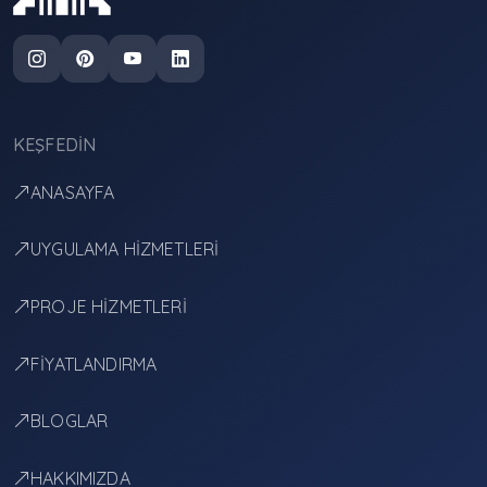
KEŞFEDIN
ANASAYFA
UYGULAMA HİZMETLERİ
PROJE HİZMETLERİ
FİYATLANDIRMA
BLOGLAR
HAKKIMIZDA