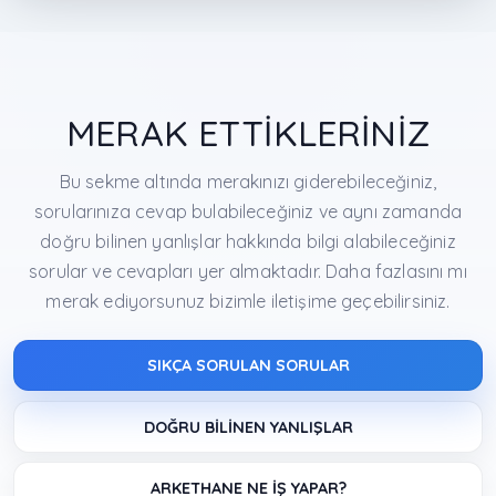
MERAK ETTİKLERİNİZ
Bu sekme altında merakınızı giderebileceğiniz,
sorularınıza cevap bulabileceğiniz ve aynı zamanda
doğru bilinen yanlışlar hakkında bilgi alabileceğiniz
sorular ve cevapları yer almaktadır. Daha fazlasını mı
merak ediyorsunuz bizimle iletişime geçebilirsiniz.
SIKÇA SORULAN SORULAR
DOĞRU BİLİNEN YANLIŞLAR
ARKETHANE NE İŞ YAPAR?