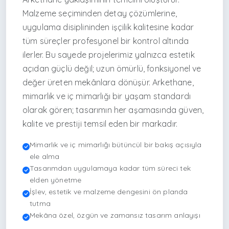
Malzeme seçiminden detay çözümlerine,
uygulama disiplininden işçilik kalitesine kadar
tüm süreçler profesyonel bir kontrol altında
ilerler. Bu sayede projelerimiz yalnızca estetik
açıdan güçlü değil; uzun ömürlü, fonksiyonel ve
değer üreten mekânlara dönüşür. Arkethane,
mimarlık ve iç mimarlığı bir yaşam standardı
olarak gören; tasarımın her aşamasında güven,
kalite ve prestiji temsil eden bir markadır.
Mimarlık ve iç mimarlığı bütüncül bir bakış açısıyla
ele alma
Tasarımdan uygulamaya kadar tüm süreci tek
elden yönetme
İşlev, estetik ve malzeme dengesini ön planda
tutma
Mekâna özel, özgün ve zamansız tasarım anlayışı