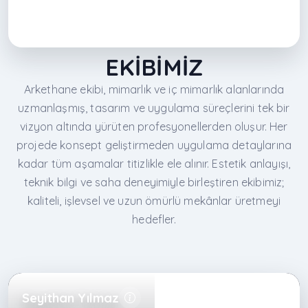
EKİBİMİZ
Arkethane ekibi, mimarlık ve iç mimarlık alanlarında
uzmanlaşmış, tasarım ve uygulama süreçlerini tek bir
vizyon altında yürüten profesyonellerden oluşur. Her
projede konsept geliştirmeden uygulama detaylarına
kadar tüm aşamalar titizlikle ele alınır. Estetik anlayışı,
teknik bilgi ve saha deneyimiyle birleştiren ekibimiz;
kaliteli, işlevsel ve uzun ömürlü mekânlar üretmeyi
hedefler.
Seyithan Yılmaz