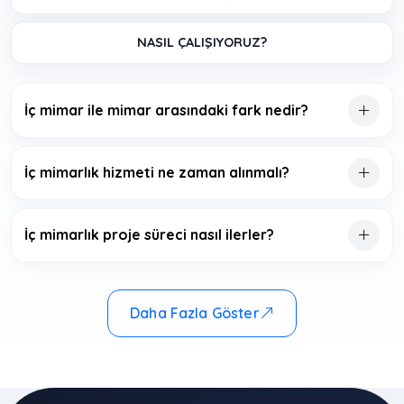
NASIL ÇALIŞIYORUZ?
İç mimar ile mimar arasındaki fark nedir?
İç mimarlık hizmeti ne zaman alınmalı?
İç mimarlık proje süreci nasıl ilerler?
Daha Fazla Göster