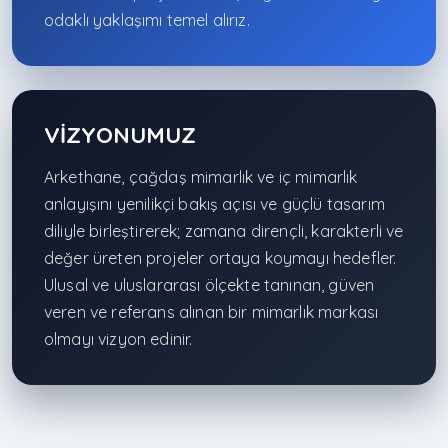
odaklı yaklaşımı temel alırız.
VİZYONUMUZ
Arkethane, çağdaş mimarlık ve iç mimarlık
anlayışını yenilikçi bakış açısı ve güçlü tasarım
diliyle birleştirerek; zamana dirençli, karakterli ve
değer üreten projeler ortaya koymayı hedefler.
Ulusal ve uluslararası ölçekte tanınan, güven
veren ve referans alınan bir mimarlık markası
olmayı vizyon edinir.