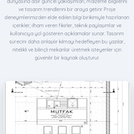
dünyasına dair güncel yaklaşımları, malzeme bilgilerini
ve tasarım trendlerini bir araya getirir. Proje
deneyimlerimizden elde edilen bilgi birikimiyle hazırlanan
içerikler; ilham veren fikirler, teknik paylaşımlar ve
kullanıcıya yol gösteren açıklamalar sunar. Tasarım
sürecini daha anlaşılır kılmayı hedefleyen bu yazılar,
nitelikli ve bilinçli mekanlar üretmek isteyenler için
güvenilir bir kaynak oluşturur.