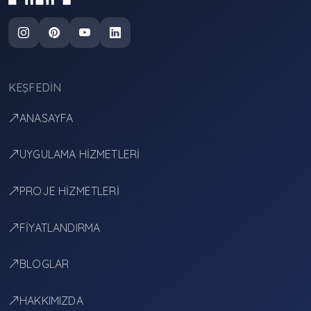
KEŞFEDIN
ANASAYFA
UYGULAMA HİZMETLERİ
PROJE HİZMETLERİ
FİYATLANDIRMA
BLOGLAR
HAKKIMIZDA