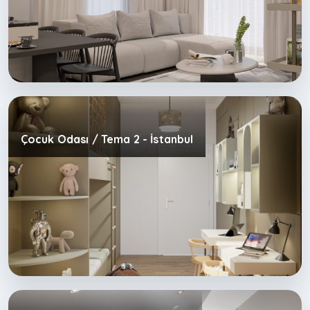
Çocuk Odası / Tema 2 - İstanbul