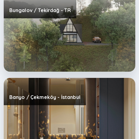
Bungalov / Tekirdağ - TR
Banyo / Çekmeköy - İstanbul