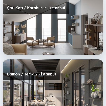
Çatı Katı / Karaburun - İstanbul
Balkon / Tema 2 - İstanbul