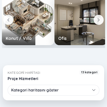
Konut / Villa
Ofis
KATEGORI HARITASI
13 kategori
Proje Hizmetleri
Kategori haritasını göster