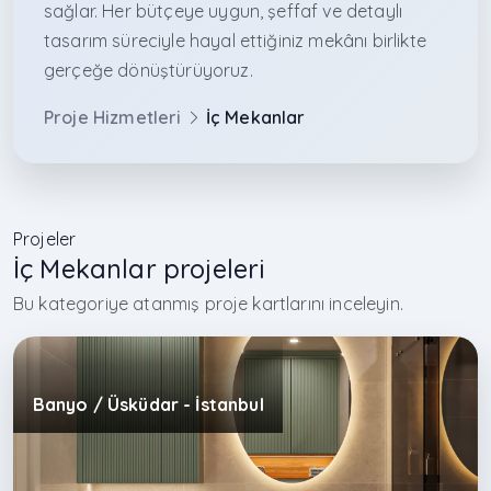
sağlar. Her bütçeye uygun, şeffaf ve detaylı
tasarım süreciyle hayal ettiğiniz mekânı birlikte
gerçeğe dönüştürüyoruz.
Proje Hizmetleri
İç Mekanlar
Projeler
İç Mekanlar projeleri
Bu kategoriye atanmış proje kartlarını inceleyin.
Banyo / Üsküdar - İstanbul