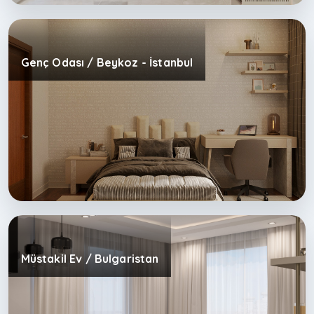
Genç Odası / Beykoz - İstanbul
Müstakil Ev / Bulgaristan