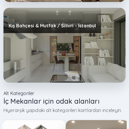
Kış Bahçesi & Mutfak / Silivri - İstanbul
Alt Kategoriler
İç Mekanlar için odak alanları
Hiyerarşik yapıdaki alt kategorileri kartlardan inceleyin.