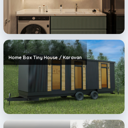
Home Box Tiny House / Karavan