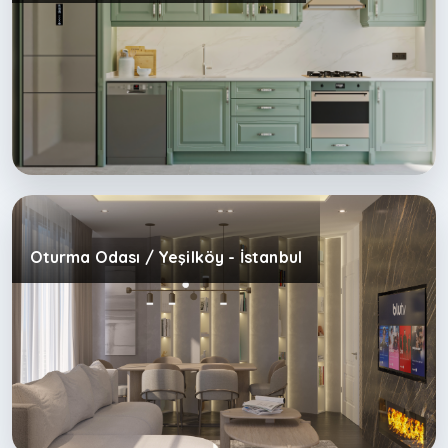
Oturma Odası / Yeşilköy - İstanbul