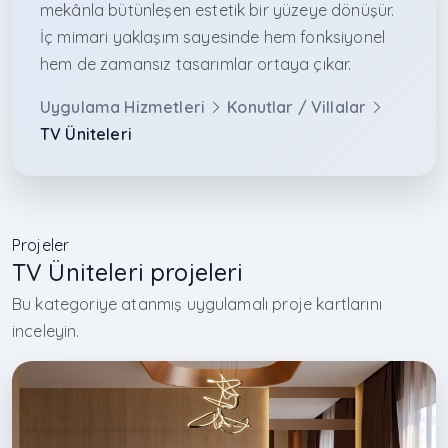
mekânla bütünleşen estetik bir yüzeye dönüşür.
İç mimari yaklaşım sayesinde hem fonksiyonel
hem de zamansız tasarımlar ortaya çıkar.
Uygulama Hizmetleri
Konutlar / Villalar
TV Üniteleri
Projeler
TV Üniteleri projeleri
Bu kategoriye atanmış uygulamalı proje kartlarını
inceleyin.