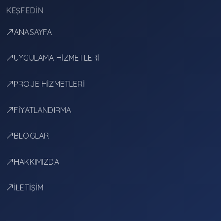
KEŞFEDIN
ANASAYFA
UYGULAMA HİZMETLERİ
PROJE HİZMETLERİ
FİYATLANDIRMA
BLOGLAR
HAKKIMIZDA
İLETİŞİM