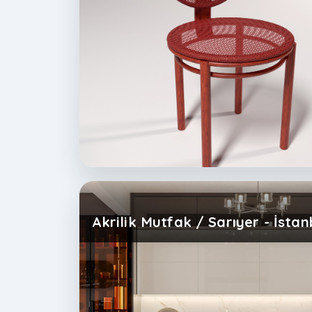
Akrilik Mutfak / Sarıyer - İstan