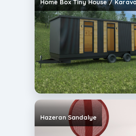
Hazeran Sandalye