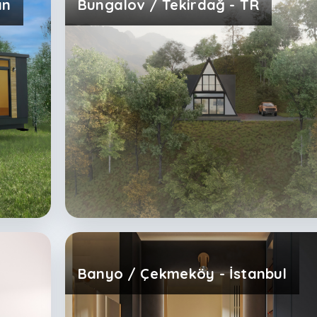
Banyo / Çekmeköy - İstanbul