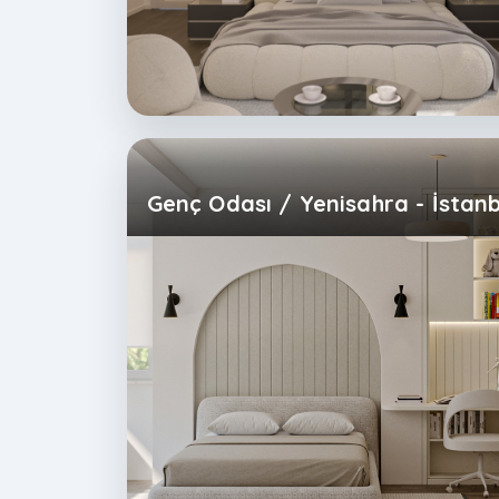
Genç Odası / Yenisahra - İstan