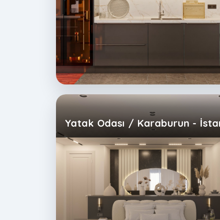
Yatak Odası / Karaburun - İsta