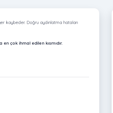
eğer kaybeder. Doğru aydınlatma hataları
 en çok ihmal edilen kısmıdır.