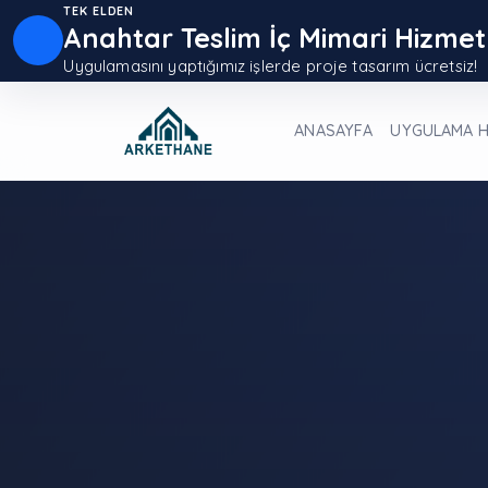
TEK ELDEN
Anahtar Teslim İç Mimari Hizmet
Uygulamasını yaptığımız işlerde proje tasarım ücretsiz!
ANASAYFA
UYGULAMA H