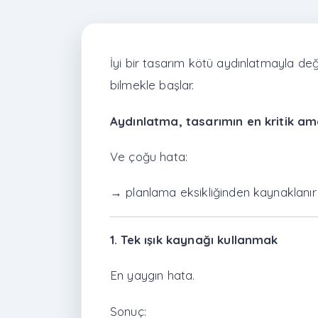
İyi bir tasarım kötü aydınlatmayla d
bilmekle başlar.
Aydınlatma, tasarımın en kritik ama
Ve çoğu hata:
→ planlama eksikliğinden kaynaklanır
1. Tek ışık kaynağı kullanmak
En yaygın hata.
Sonuç: