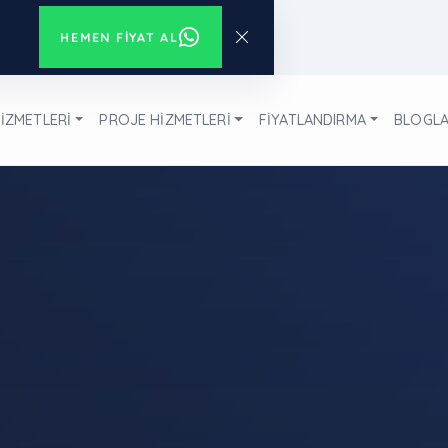
HEMEN FIYAT AL
İZMETLERİ
PROJE HİZMETLERİ
FİYATLANDIRMA
BLOGL