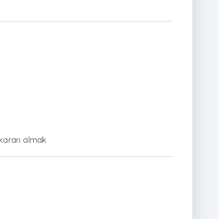
kararı almak