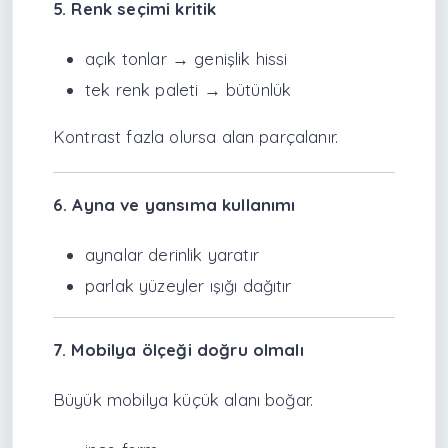
5. Renk seçimi kritik
açık tonlar → genişlik hissi
tek renk paleti → bütünlük
Kontrast fazla olursa alan parçalanır.
6. Ayna ve yansıma kullanımı
aynalar derinlik yaratır
parlak yüzeyler ışığı dağıtır
7. Mobilya ölçeği doğru olmalı
Büyük mobilya küçük alanı boğar.