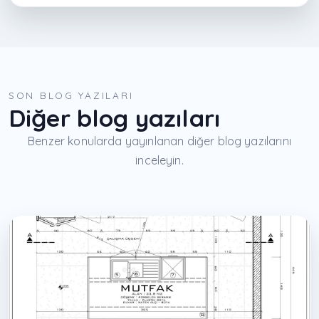
SON BLOG YAZILARI
Diğer blog yazıları
Benzer konularda yayınlanan diğer blog yazılarını
inceleyin.