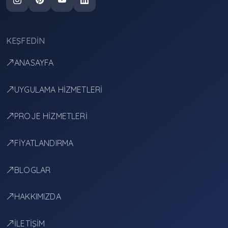
KEŞFEDIN
ANASAYFA
UYGULAMA HİZMETLERİ
PROJE HİZMETLERİ
FİYATLANDIRMA
BLOGLAR
HAKKIMIZDA
İLETİŞİM