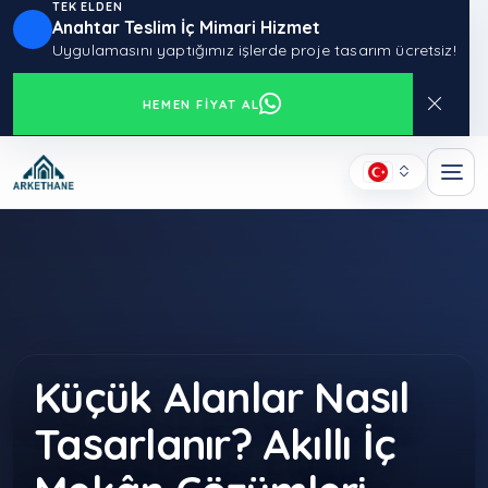
TEK ELDEN
Anahtar Teslim İç Mimari Hizmet
Uygulamasını yaptığımız işlerde proje tasarım ücretsiz!
HEMEN FIYAT AL
Küçük Alanlar Nasıl
Tasarlanır? Akıllı İç