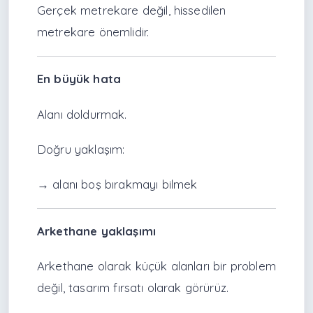
Gerçek metrekare değil, hissedilen
metrekare önemlidir.
En büyük hata
Alanı doldurmak.
Doğru yaklaşım:
→ alanı boş bırakmayı bilmek
Arkethane yaklaşımı
Arkethane olarak küçük alanları bir problem
değil, tasarım fırsatı olarak görürüz.