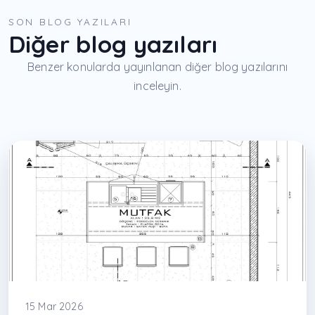
SON BLOG YAZILARI
Diğer blog yazıları
Benzer konularda yayınlanan diğer blog yazılarını
inceleyin.
15 Mar 2026