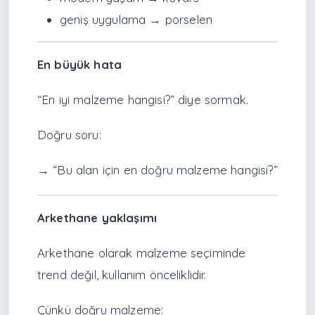
geniş uygulama → porselen
En büyük hata
“En iyi malzeme hangisi?” diye sormak.
Doğru soru:
→ “Bu alan için en doğru malzeme hangisi?”
Arkethane yaklaşımı
Arkethane olarak malzeme seçiminde
trend değil, kullanım önceliklidir.
Çünkü doğru malzeme: