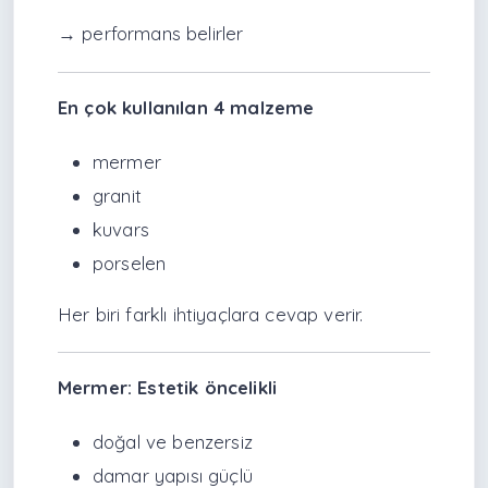
→ performans belirler
En çok kullanılan 4 malzeme
mermer
granit
kuvars
porselen
Her biri farklı ihtiyaçlara cevap verir.
Mermer: Estetik öncelikli
doğal ve benzersiz
damar yapısı güçlü