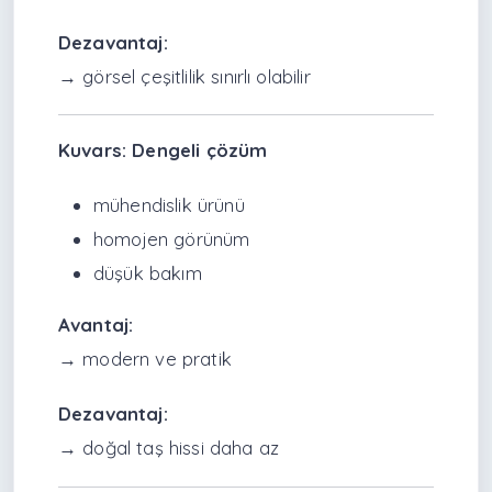
Dezavantaj:
→ görsel çeşitlilik sınırlı olabilir
Kuvars: Dengeli çözüm
mühendislik ürünü
homojen görünüm
düşük bakım
Avantaj:
→ modern ve pratik
Dezavantaj:
→ doğal taş hissi daha az