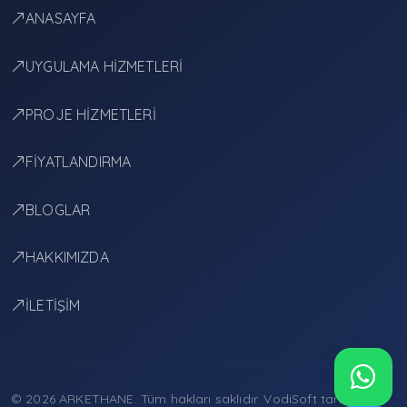
ANASAYFA
UYGULAMA HİZMETLERİ
PROJE HİZMETLERİ
FİYATLANDIRMA
BLOGLAR
HAKKIMIZDA
İLETİŞİM
© 2026 ARKETHANE. Tüm hakları saklıdır.
VodiSoft
tarafından