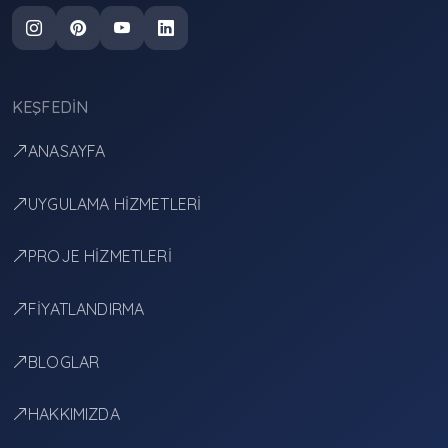
KEŞFEDIN
ANASAYFA
UYGULAMA HİZMETLERİ
PROJE HİZMETLERİ
FİYATLANDIRMA
BLOGLAR
HAKKIMIZDA