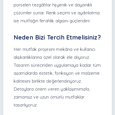
porselen tezgâhlar hijyenik ve dayanıklı
çözümler sunar. Renk seçimi ve aydınlatma
ise mutfağın ferahlık algısını güçlendirir.
Neden Bizi Tercih Etmelisiniz?
Her mutfak projesini mekâna ve kullanıcı
alışkanlıklarına özel olarak ele alıyoruz.
Tasarım sürecinden uygulamaya kadar tüm
aşamalarda estetik, fonksiyon ve malzeme
kalitesini birlikte değerlendiriyoruz.
Detaylara önem veren yaklaşımımızla,
zamansız ve uzun ömürlü mutfaklar
tasarlıyoruz.