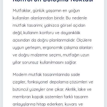
Mutfaklar, günlük yaşamın en yoğun
kullanılan alanlarından biridir. Bu nedenle
mutfak tasarımı; yalnızca görsel açıdan
değil, kullanım konforu ve dayanıklılık
açısından da doğru planlanmalıdır. Ölçülere
uygun yerleşim, ergonomik çalışma alanları
ve doğru malzeme seçimi, mutfağın uzun
yıllar sorunsuz kullanılmasını sağlar.
Modern mutfak tasarımlarında sade
çizgiler, fonksiyonel depolama çözümleri ve
bütüncül yüzeyler öne çıkar. Akrilik, lake ve
membran kapak sistemleri farklı tasarım
anlayışlarına hitap ederken; kuvars ve