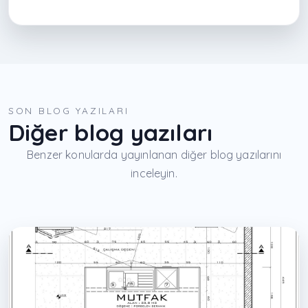
SON BLOG YAZILARI
Diğer blog yazıları
Benzer konularda yayınlanan diğer blog yazılarını
inceleyin.