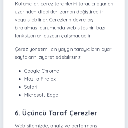
Kullanıcılar, çerez tercihlerini tarayıcı ayarları
üzerinden diledikleri zaman değiştirebilir
veya silebilirler. Çerezlerin devre dışı
bırakılması durumunda web sitesinin bazı
fonksiyonları düzgün çalışmayabilir.
Çerez yönetimi için yaygın tarayıcıların ayar
sayfalarını ziyaret edebilirsiniz:
Google Chrome
Mozilla Firefox
Safari
Microsoft Edge
6. Üçüncü Taraf Çerezler
Web sitemizde, analiz ve performans