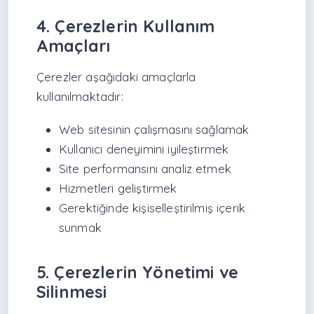
4. Çerezlerin Kullanım
Amaçları
Çerezler aşağıdaki amaçlarla
kullanılmaktadır:
Web sitesinin çalışmasını sağlamak
Kullanıcı deneyimini iyileştirmek
Site performansını analiz etmek
Hizmetleri geliştirmek
Gerektiğinde kişiselleştirilmiş içerik
sunmak
5. Çerezlerin Yönetimi ve
Silinmesi