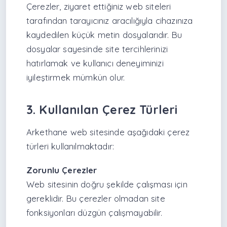
Çerezler, ziyaret ettiğiniz web siteleri
tarafından tarayıcınız aracılığıyla cihazınıza
kaydedilen küçük metin dosyalarıdır. Bu
dosyalar sayesinde site tercihlerinizi
hatırlamak ve kullanıcı deneyiminizi
iyileştirmek mümkün olur.
3. Kullanılan Çerez Türleri
Arkethane web sitesinde aşağıdaki çerez
türleri kullanılmaktadır:
Zorunlu Çerezler
Web sitesinin doğru şekilde çalışması için
gereklidir. Bu çerezler olmadan site
fonksiyonları düzgün çalışmayabilir.