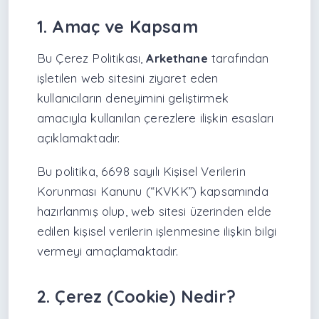
1. Amaç ve Kapsam
Bu Çerez Politikası,
Arkethane
tarafından
işletilen web sitesini ziyaret eden
kullanıcıların deneyimini geliştirmek
amacıyla kullanılan çerezlere ilişkin esasları
açıklamaktadır.
Bu politika, 6698 sayılı
Kişisel Verilerin
Korunması Kanunu
(“KVKK”) kapsamında
hazırlanmış olup, web sitesi üzerinden elde
edilen kişisel verilerin işlenmesine ilişkin bilgi
vermeyi amaçlamaktadır.
2. Çerez (Cookie) Nedir?