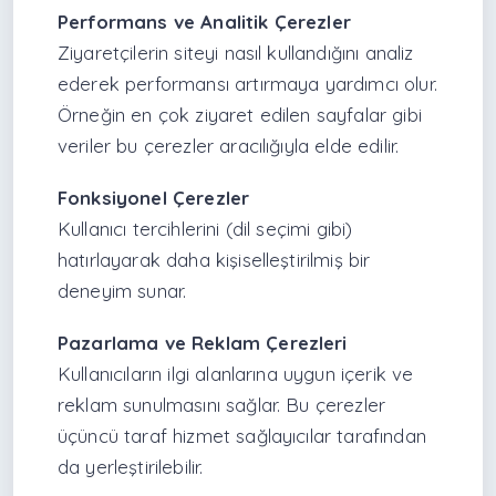
Performans ve Analitik Çerezler
Ziyaretçilerin siteyi nasıl kullandığını analiz
ederek performansı artırmaya yardımcı olur.
Örneğin en çok ziyaret edilen sayfalar gibi
veriler bu çerezler aracılığıyla elde edilir.
Fonksiyonel Çerezler
Kullanıcı tercihlerini (dil seçimi gibi)
hatırlayarak daha kişiselleştirilmiş bir
deneyim sunar.
Pazarlama ve Reklam Çerezleri
Kullanıcıların ilgi alanlarına uygun içerik ve
reklam sunulmasını sağlar. Bu çerezler
üçüncü taraf hizmet sağlayıcılar tarafından
da yerleştirilebilir.