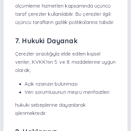
ölçümleme hizmetleri kapsamında üçüncü
taraf çerezler kullanılabilir. Bu çerezler ilgili
üçüncü tarafların gizlilik politikalarına tabidir.
7. Hukuki Dayanak
Çerezler aracılığıyla elde edilen kişisel
veriler, KVKK’nın 5. ve 8. maddelerine uygun
olarak;
Açık rızanızın bulunması
Veri sorumlusunun meşru menfaatleri
hukuki sebeplerine dayanılarak
işlenmektedir.