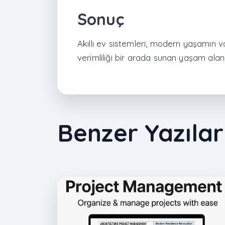
Sonuç
Akıllı ev sistemleri, modern yaşamın v
verimliliği bir arada sunan yaşam alanl
Benzer Yazılar