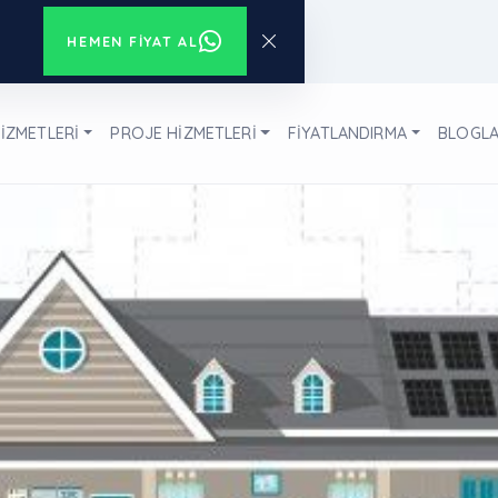
HEMEN FIYAT AL
İZMETLERİ
PROJE HİZMETLERİ
FİYATLANDIRMA
BLOGL