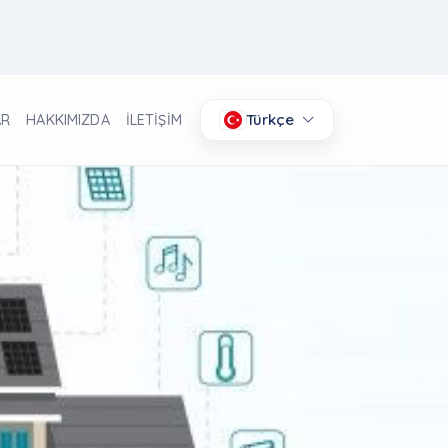
Türkçe
AR
HAKKIMIZDA
İLETİŞİM