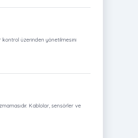
ir kontrol üzerinden yönetilmesini
ozmamasıdır. Kablolar, sensörler ve