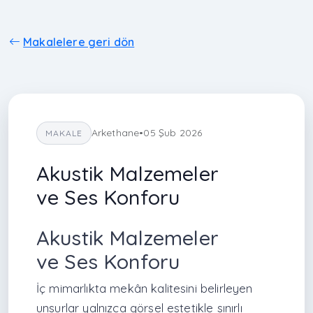
Makalelere geri dön
Arkethane
•
05 Şub 2026
MAKALE
Akustik Malzemeler
ve Ses Konforu
Akustik Malzemeler
ve Ses Konforu
İç mimarlıkta mekân kalitesini belirleyen
unsurlar yalnızca görsel estetikle sınırlı