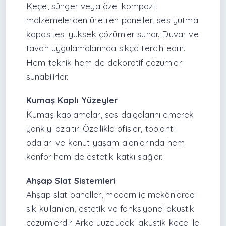
Keçe, sünger veya özel kompozit
malzemelerden üretilen paneller, ses yutma
kapasitesi yüksek çözümler sunar. Duvar ve
tavan uygulamalarında sıkça tercih edilir.
Hem teknik hem de dekoratif çözümler
sunabilirler.
Kumaş Kaplı Yüzeyler
Kumaş kaplamalar, ses dalgalarını emerek
yankıyı azaltır. Özellikle ofisler, toplantı
odaları ve konut yaşam alanlarında hem
konfor hem de estetik katkı sağlar.
Ahşap Slat Sistemleri
Ahşap slat paneller, modern iç mekânlarda
sık kullanılan, estetik ve fonksiyonel akustik
çözümlerdir. Arka yüzeydeki akustik keçe ile