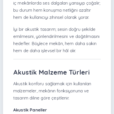
iç mekânlarda ses dalgaları yansıyıp çoğalır;
bu durum hem konuşma netliğini azaltır
hem de kullanıcıyı zihinsel olarak yorar.
İyi bir akustik tasarım; sesin doğru şekilde
emilmesini, yönlendirilmesini ve dağıtılmasını
hedefler. Böylece mekân, hem daha sakin
hem de daha işlevsel bir hâl alır.
Akustik Malzeme Türleri
Akustik konforu sağlamak için kullanılan
malzemeler, mekânın fonksiyonuna ve
tasarım diline göre çeşitlenir.
Akustik Paneller