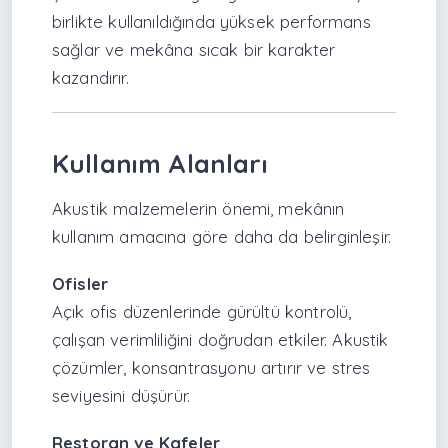
birlikte kullanıldığında yüksek performans
sağlar ve mekâna sıcak bir karakter
kazandırır.
Kullanım Alanları
Akustik malzemelerin önemi, mekânın
kullanım amacına göre daha da belirginleşir.
Ofisler
Açık ofis düzenlerinde gürültü kontrolü,
çalışan verimliliğini doğrudan etkiler. Akustik
çözümler, konsantrasyonu artırır ve stres
seviyesini düşürür.
Restoran ve Kafeler