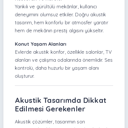
Yankılı ve gürültülü mekânlar, kullanıcı
deneyimini olumsuz etkiler. Doğru akustik
tasarım, hem konforlu bir atmosfer yaratır
hem de mekânın prestij algısını yükseltir.
Konut Yaşam Alanları
Evlerde akustik konfor, özellikle salonlar, TV
alanları ve çalışma odalarında önemlidir. Ses
kontrolü, daha huzurlu bir yaşam alanı
oluşturur.
Akustik Tasarımda Dikkat
Edilmesi Gerekenler
Akustik çözümler, tasarımın son