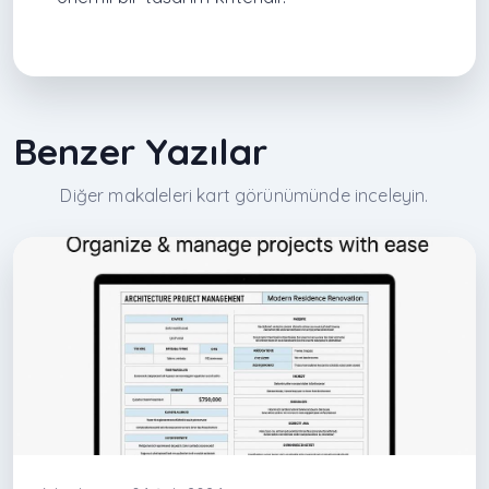
Benzer Yazılar
Diğer makaleleri kart görünümünde inceleyin.