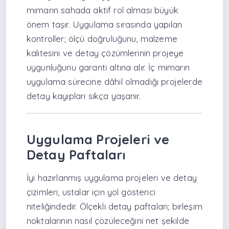
mimarın sahada aktif rol alması büyük
önem taşır. Uygulama sırasında yapılan
kontroller; ölçü doğruluğunu, malzeme
kalitesini ve detay çözümlerinin projeye
uygunluğunu garanti altına alır. İç mimarın
uygulama sürecine dâhil olmadığı projelerde
detay kayıpları sıkça yaşanır.
Uygulama Projeleri ve
Detay Paftaları
İyi hazırlanmış uygulama projeleri ve detay
çizimleri, ustalar için yol gösterici
niteliğindedir. Ölçekli detay paftaları; birleşim
noktalarının nasıl çözüleceğini net şekilde