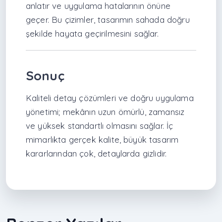
anlatır ve uygulama hatalarının önüne
geçer. Bu çizimler, tasarımın sahada doğru
şekilde hayata geçirilmesini sağlar.
Sonuç
Kaliteli detay çözümleri ve doğru uygulama
yönetimi; mekânın uzun ömürlü, zamansız
ve yüksek standartlı olmasını sağlar. İç
mimarlıkta gerçek kalite, büyük tasarım
kararlarından çok, detaylarda gizlidir.