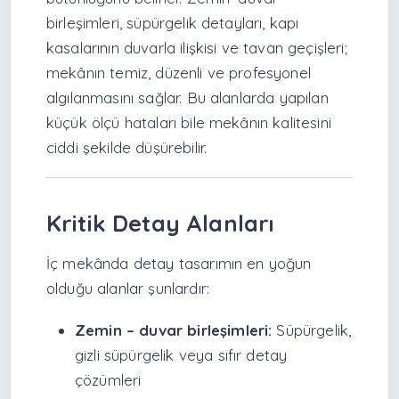
birleşimleri, süpürgelik detayları, kapı
kasalarının duvarla ilişkisi ve tavan geçişleri;
mekânın temiz, düzenli ve profesyonel
algılanmasını sağlar. Bu alanlarda yapılan
küçük ölçü hataları bile mekânın kalitesini
ciddi şekilde düşürebilir.
Kritik Detay Alanları
İç mekânda detay tasarımın en yoğun
olduğu alanlar şunlardır:
Zemin – duvar birleşimleri:
Süpürgelik,
gizli süpürgelik veya sıfır detay
çözümleri