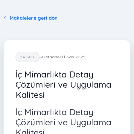
Makalelere geri dön
Arkethane
•
11 Kas 2025
MAKALE
İç Mimarlıkta Detay
Çözümleri ve Uygulama
Kalitesi
İç Mimarlıkta Detay
Çözümleri ve Uygulama
Kalitesi