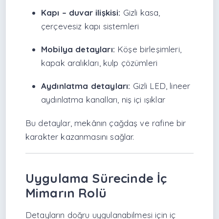
Kapı – duvar ilişkisi:
Gizli kasa,
çerçevesiz kapı sistemleri
Mobilya detayları:
Köşe birleşimleri,
kapak aralıkları, kulp çözümleri
Aydınlatma detayları:
Gizli LED, lineer
aydınlatma kanalları, niş içi ışıklar
Bu detaylar, mekânın çağdaş ve rafine bir
karakter kazanmasını sağlar.
Uygulama Sürecinde İç
Mimarın Rolü
Detayların doğru uygulanabilmesi için iç