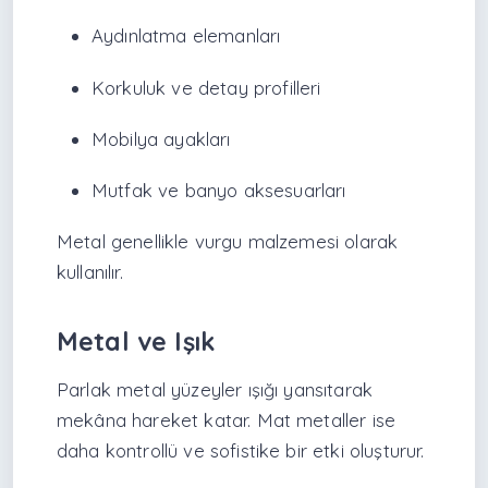
Aydınlatma elemanları
Korkuluk ve detay profilleri
Mobilya ayakları
Mutfak ve banyo aksesuarları
Metal genellikle vurgu malzemesi olarak
kullanılır.
Metal ve Işık
Parlak metal yüzeyler ışığı yansıtarak
mekâna hareket katar. Mat metaller ise
daha kontrollü ve sofistike bir etki oluşturur.