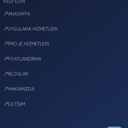
KEŞFEDIN
ANASAYFA
UYGULAMA HİZMETLERİ
PROJE HİZMETLERİ
FİYATLANDIRMA
BLOGLAR
HAKKIMIZDA
İLETİŞİM