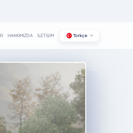
Türkçe
AR
HAKKIMIZDA
İLETİŞİM