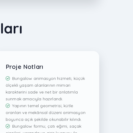
ları
Proje Notları
Bungalow animasyon hizmeti, küçük
ölçekli yaşam alanlarının mimari
karakterini sade ve net bir anlatımla
sunmak amacıyla hazırlandı.
Yapının temel geometrisi, kütle
oranları ve mekânsal düzeni animasyon
boyunca açık şekilde okunabilir kılındı.
Bungalow formu; çatı eğimi, saçak