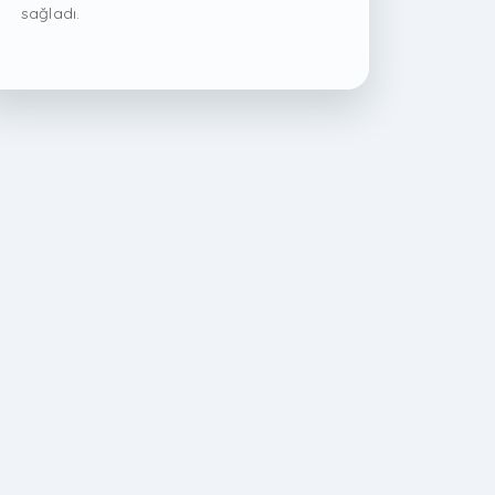
sağladı.