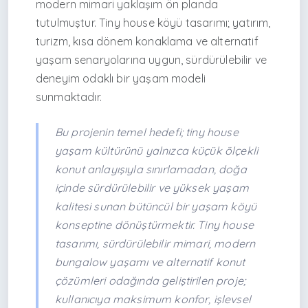
modern mimari yaklaşım ön planda
tutulmuştur. Tiny house köyü tasarımı; yatırım,
turizm, kısa dönem konaklama ve alternatif
yaşam senaryolarına uygun, sürdürülebilir ve
deneyim odaklı bir yaşam modeli
sunmaktadır.
Bu projenin temel hedefi; tiny house
yaşam kültürünü yalnızca küçük ölçekli
konut anlayışıyla sınırlamadan, doğa
içinde sürdürülebilir ve yüksek yaşam
kalitesi sunan bütüncül bir yaşam köyü
konseptine dönüştürmektir. Tiny house
tasarımı, sürdürülebilir mimari, modern
bungalow yaşamı ve alternatif konut
çözümleri odağında geliştirilen proje;
kullanıcıya maksimum konfor, işlevsel