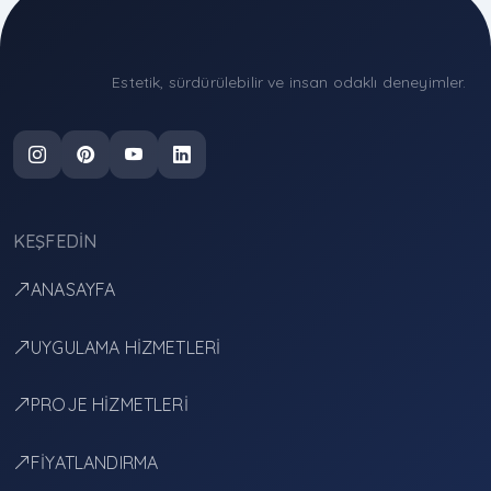
Estetik, sürdürülebilir ve insan odaklı deneyimler.
KEŞFEDIN
ANASAYFA
UYGULAMA HİZMETLERİ
PROJE HİZMETLERİ
FİYATLANDIRMA