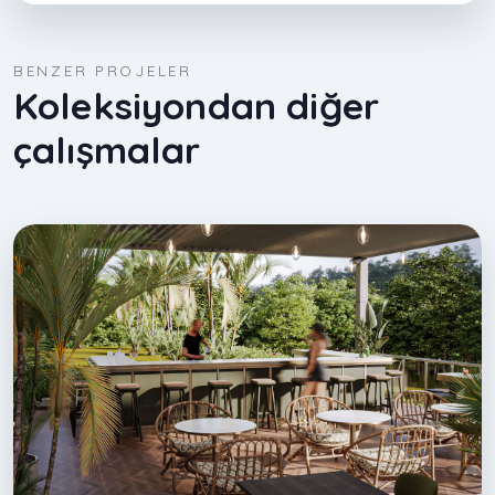
BENZER PROJELER
Koleksiyondan diğer
çalışmalar