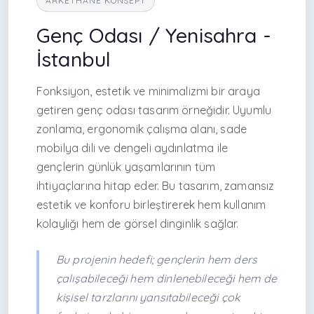
ARKETHANE KONSEPT
Genç Odası / Yenisahra -
İstanbul
Fonksiyon, estetik ve minimalizmi bir araya
getiren genç odası tasarım örneğidir. Uyumlu
zonlama, ergonomik çalışma alanı, sade
mobilya dili ve dengeli aydınlatma ile
gençlerin günlük yaşamlarının tüm
ihtiyaçlarına hitap eder. Bu tasarım, zamansız
estetik ve konforu birleştirerek hem kullanım
kolaylığı hem de görsel dinginlik sağlar.
Bu projenin hedefi; gençlerin hem ders
çalışabileceği hem dinlenebileceği hem de
kişisel tarzlarını yansıtabileceği çok