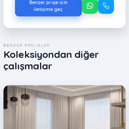
Benzer proje için
iletişime geç
BENZER PROJELER
Koleksiyondan diğer
çalışmalar