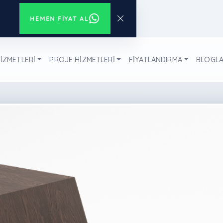
HEMEN FIYAT AL
İZMETLERİ
PROJE HİZMETLERİ
FİYATLANDIRMA
BLOGL