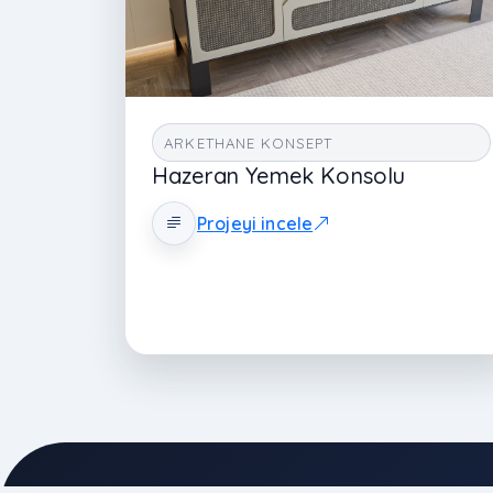
ARKETHANE KONSEPT
Hazeran Yemek Konsolu
Projeyi incele