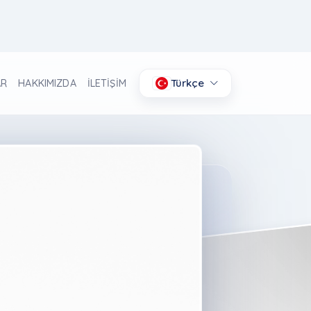
Türkçe
AR
HAKKIMIZDA
İLETİŞİM