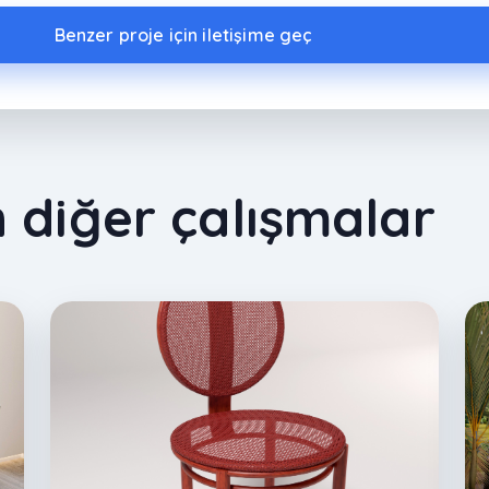
Benzer proje için iletişime geç
 diğer çalışmalar