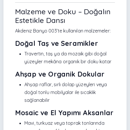
Malzeme ve Doku – Doğalın
Estetikle Dansı
Akdeniz Banyo 003’te kullanılan malzemeler:
Doğal Taş ve Seramikler
Travertin, taş ya da mozaik gibi doğal
yüzeyler mekâna organik bir doku katar
Ahşap ve Organik Dokular
Ahşap raflar, sırlı dolap yüzeyleri veya
doğal tonlu mobilyalar ile sıcaklık
sağlanabilir
Mosaic ve El Yapımı Aksanlar
Mavi, turkuaz veya toprak tonlarında