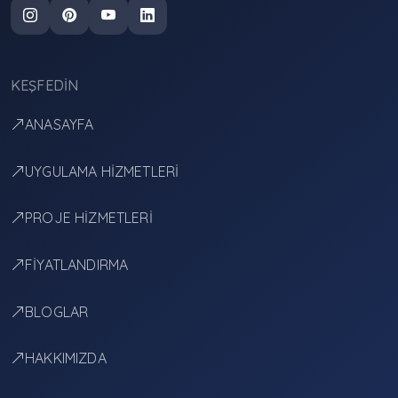
KEŞFEDIN
ANASAYFA
UYGULAMA HİZMETLERİ
PROJE HİZMETLERİ
FİYATLANDIRMA
BLOGLAR
HAKKIMIZDA