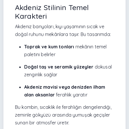
Akdeniz Stilinin Temel
Karakteri
Akdeniz banyoları, kıyı yaşamının sıcak ve
doğal ruhunu mekânlara taşır. Bu tasarımda:
Toprak ve kum tonları
mekânın temel
paletini belirler
Doğal taş ve seramik yüzeyler
dokusal
zenginlik sağlar
Akdeniz mavisi veya denizden ilham
alan aksanlar
ferahlık yaratır
Bu kombin, sıcaklık ile ferahlığın dengelendiği,
zeminle gökyüzü arasında yumuşak geçişler
sunan bir atmosfer üretir.