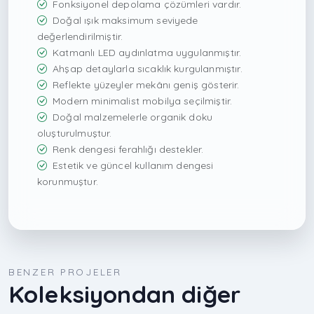
Fonksiyonel depolama çözümleri vardır.
Doğal ışık maksimum seviyede
değerlendirilmiştir.
Katmanlı LED aydınlatma uygulanmıştır.
Ahşap detaylarla sıcaklık kurgulanmıştır.
Reflekte yüzeyler mekânı geniş gösterir.
Modern minimalist mobilya seçilmiştir.
Doğal malzemelerle organik doku
oluşturulmuştur.
Renk dengesi ferahlığı destekler.
Estetik ve güncel kullanım dengesi
korunmuştur.
BENZER PROJELER
Koleksiyondan diğer