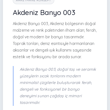
ARKETHANE KONSEPT
Akdeniz Banyo 003
Akdeniz Banyo 003, Akdeniz bölgesinin doğal
malzeme ve renk paletinden ilham alan; ferah,
doğal ve modern bir banyo tasarımıdır.
Toprak tonları, deniz esintisiyle harmanlanan
aksanlar ve dengeli ışık kullanımı sayesinde
estetik ve fonksiyonu bir arada sunar.
Akdeniz Banyo 003, doğal taş ve seramik
yüzeylerin sıcak tonlarını modern
minimalist çizgilerle buluşturarak ferah,
dengeli ve fonksiyonel bir banyo
deneyimi sunan çağdaş iç mimari
tasarımıdır.