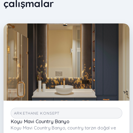
çalışmalar
ARKETHANE KONSEPT
Koyu Mavi Country Banyo
Koyu Mavi Country Banyo, country tarzın doğal ve