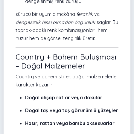
dengelenmiş renk duruşu
sürücü bir uyumla mekâna
ferahlık
ve
dengesizlik hissi olmadan özgünlük
sağlar. Bu
toprak-odaklı renk kombinasyonları, hem
huzur hem de görsel zenginlik üretir.
Country + Bohem Buluşması
– Doğal Malzemeler
Country ve bohem stiller, doğal malzemelerle
karakter kazanır:
Doğal ahşap raflar veya dokular
Doğal taş veya taş görünümlü yüzeyler
Hasır, rattan veya bambu aksesuarlar