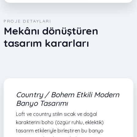
PROJE DETAYLARI
Mekânı dönüştüren
tasarım kararları
Country / Bohem Etkili Modern
Banyo Tasarımı
Loft ve country stilin sıcak ve doğal
karakterini boho (özgür ruhlu, eklektik)
tasarım etkileriyle birleştiren bu banyo