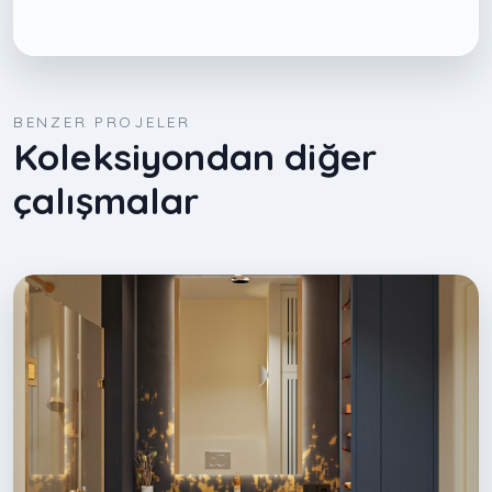
BENZER PROJELER
Koleksiyondan diğer
çalışmalar