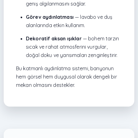
geniş algılanmasını sağlar.
Görev aydınlatması
— lavabo ve duş
alanlarında etkin kullanım.
Dekoratif aksan ışıklar
— bohem tarzın
sıcak ve rahat atmosferini vurgular,
doğal doku ve yansımaları zenginleştirir.
Bu katmanlı aydınlatma sistemi, banyonun
hem görsel hem duygusal olarak dengeli bir
mekan olmasını destekler.