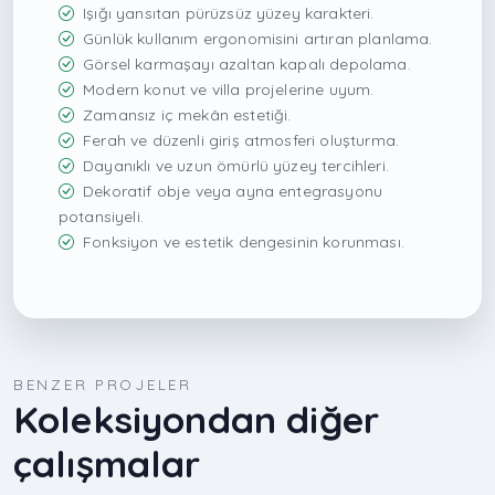
Işığı yansıtan pürüzsüz yüzey karakteri.
Günlük kullanım ergonomisini artıran planlama.
Görsel karmaşayı azaltan kapalı depolama.
Modern konut ve villa projelerine uyum.
Zamansız iç mekân estetiği.
Ferah ve düzenli giriş atmosferi oluşturma.
Dayanıklı ve uzun ömürlü yüzey tercihleri.
Dekoratif obje veya ayna entegrasyonu
potansiyeli.
Fonksiyon ve estetik dengesinin korunması.
BENZER PROJELER
Koleksiyondan diğer
çalışmalar