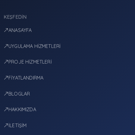
KEŞFEDIN
ANASAYFA
UYGULAMA HİZMETLERİ
PROJE HİZMETLERİ
FİYATLANDIRMA
BLOGLAR
HAKKIMIZDA
İLETİŞİM