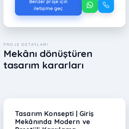
Benzer proje için
iletişime geç
PROJE DETAYLARI
Mekânı dönüştüren
tasarım kararları
Tasarım Konsepti | Giriş
Mekânında Modern ve