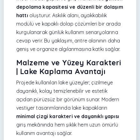
depolama kapasitesi ve düzenli bir dolaşım
hattı
oluşturur. Askılık alanı, ayakkabılık
modülü ve kapaklı dolap çözümleri bir arada
kurgulanarak günlük kullanım senaryolarına
cevap verir. Bu yaklaşım, antre alanının daha
geniş ve organize algılanmasına katkı sağlar.
Malzeme ve Yüzey Karakteri
| Lake Kaplama Avantajı
Projede kullanılan lake yüzeyler; çizilmeye
dayanıklı, kolay temizlenebilir ve estetik
açıdan pürüzsüz bir görünüm sunar. Modern
vestiyer tasarımlarında lake kapakların
minimal çizgi karakteri ve dayanıklı yapısı
giriş mekânında hem şıklık hem uzun ömürlü
kullanım avantajı sağlar.