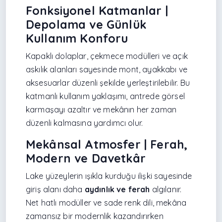
Fonksiyonel Katmanlar |
Depolama ve Günlük
Kullanım Konforu
Kapaklı dolaplar, çekmece modülleri ve açık
askılık alanları sayesinde mont, ayakkabı ve
aksesuarlar düzenli şekilde yerleştirilebilir. Bu
katmanlı kullanım yaklaşımı, antrede görsel
karmaşayı azaltır ve mekânın her zaman
düzenli kalmasına yardımcı olur.
Mekânsal Atmosfer | Ferah,
Modern ve Davetkâr
Lake yüzeylerin ışıkla kurduğu ilişki sayesinde
giriş alanı daha
aydınlık ve ferah
algılanır.
Net hatlı modüller ve sade renk dili, mekâna
zamansız bir modernlik kazandırırken