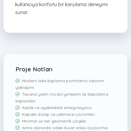
kullanıcıya konforlu bir karşılama deneyimi
sunar.
Proje Notları
Modern lake kaplama portmanto tasarım
yaklaşımı.
Tavana yakın modül yerleşimi ile depolama
kapasitesi.
Askılık ve ayakkabılık entegrasyonu.
Kapaklı dolap ve çekmece çözümleri.
Minimal ve net geometrik çizgiler.
Antre alanında odak duvar etkisi oluşturma.