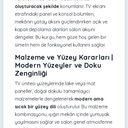
oluşturacak şekilde
konumlanır. TV ekranı
etrafındaki panel ve konsol bölümleri,
mekânın yatay aksını güçlendirirken açık ve
kapalı depolama alanları salon akışını
dengeler. Bu kurgu, hem göze hoş gelen bir
simetri hem de fonksiyonel kullanım sağlar.
Malzeme ve Yüzey Kararları |
Modern Yüzeyler ve Doku
Zenginliği
TV ünitesi yüzeylerinde lake veya mat
paneller, doğal dokulu tamamlayıcı
malzemelerle dengelenerek
modern ama
sıcak bir yüzey dili
oluşturulur. Bu malzeme
kombinasyonu, ışığın mekân içinde yumuşak
yayılmasını sağlar ve salon genel atmosferine