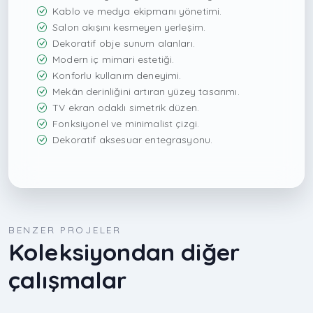
Kablo ve medya ekipmanı yönetimi.
Salon akışını kesmeyen yerleşim.
Dekoratif obje sunum alanları.
Modern iç mimari estetiği.
Konforlu kullanım deneyimi.
Mekân derinliğini artıran yüzey tasarımı.
TV ekran odaklı simetrik düzen.
Fonksiyonel ve minimalist çizgi.
Dekoratif aksesuar entegrasyonu.
BENZER PROJELER
Koleksiyondan diğer
çalışmalar