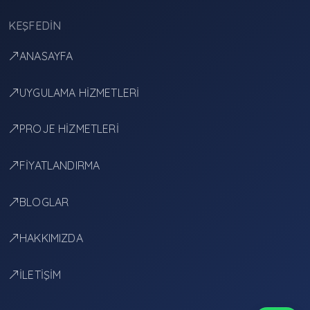
KEŞFEDIN
ANASAYFA
UYGULAMA HİZMETLERİ
PROJE HİZMETLERİ
FİYATLANDIRMA
BLOGLAR
HAKKIMIZDA
İLETİŞİM