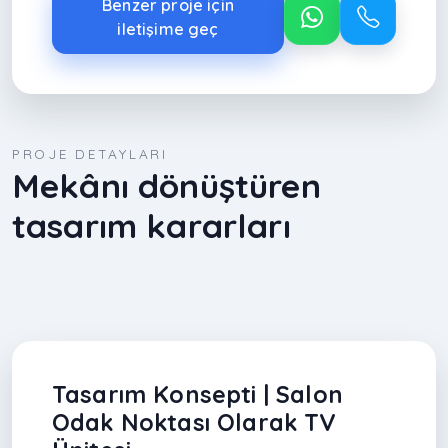
Benzer proje için
iletişime geç
PROJE DETAYLARI
Mekânı dönüştüren
tasarım kararları
Tasarım Konsepti | Salon
Odak Noktası Olarak TV