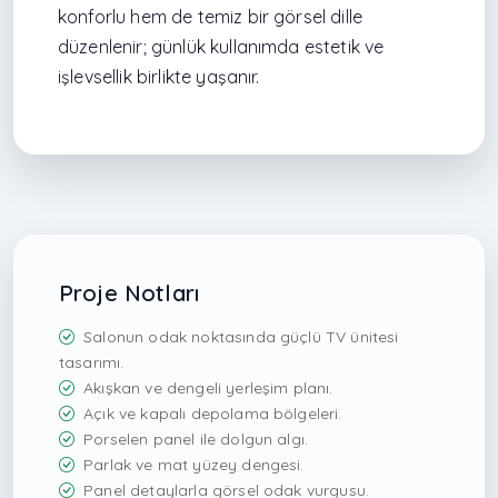
konforlu hem de temiz bir görsel dille
düzenlenir; günlük kullanımda estetik ve
işlevsellik birlikte yaşanır.
Proje Notları
Salonun odak noktasında güçlü TV ünitesi
tasarımı.
Akışkan ve dengeli yerleşim planı.
Açık ve kapalı depolama bölgeleri.
Porselen panel ile dolgun algı.
Parlak ve mat yüzey dengesi.
Panel detaylarla görsel odak vurgusu.