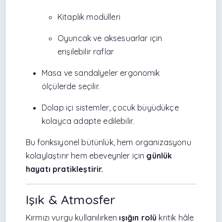
Kitaplık modülleri
Oyuncak ve aksesuarlar için
erişilebilir raflar
Masa ve sandalyeler ergonomik
ölçülerde seçilir.
Dolap içi sistemler, çocuk büyüdükçe
kolayca adapte edilebilir.
Bu fonksiyonel bütünlük, hem organizasyonu
kolaylaştırır hem ebeveynler için
günlük
hayatı pratikleştirir.
Işık & Atmosfer
Kırmızı vurgu kullanılırken
ışığın rolü
kritik hâle