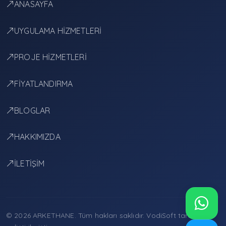
ANASAYFA
UYGULAMA HİZMETLERİ
PROJE HİZMETLERİ
FİYATLANDIRMA
BLOGLAR
HAKKIMIZDA
İLETİŞİM
© 2026 ARKETHANE. Tüm hakları saklıdır.
VodiSoft
tarafından