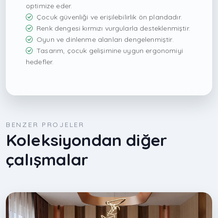
optimize eder.
Çocuk güvenliği ve erişilebilirlik ön plandadır.
Renk dengesi kırmızı vurgularla desteklenmiştir.
Oyun ve dinlenme alanları dengelenmiştir.
Tasarım, çocuk gelişimine uygun ergonomiyi
hedefler.
BENZER PROJELER
Koleksiyondan diğer
çalışmalar