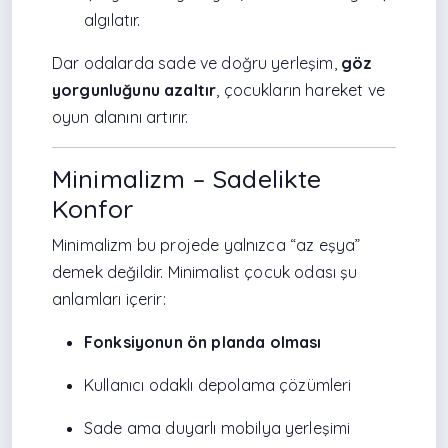
algılatır.
Dar odalarda sade ve doğru yerleşim,
göz
yorgunluğunu azaltır
, çocukların hareket ve
oyun alanını artırır.
Minimalizm – Sadelikte
Konfor
Minimalizm bu projede yalnızca “az eşya”
demek değildir. Minimalist çocuk odası şu
anlamları içerir:
Fonksiyonun ön planda olması
Kullanıcı odaklı depolama çözümleri
Sade ama duyarlı mobilya yerleşimi