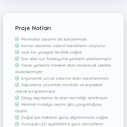
Proje Notları
Minimalist tasarım dili kullanılmıştır.
Kırmızı aksanlar odanın karakterini oluşturur.
Açık ton yüzeyler ferahlık sağlar.
Dar alan için fonksiyonel yerleşim planlanmıştır.
Yatak yerleşimi hareket alanı bırakacak şekilde
düzenlenmiştir.
Ergonomik çocuk çalışma alanı tasarlanmıştır.
Depolama çözümleri modüler ve erişilebilir
olarak kurgulanmıştır.
Dikey depolama ile alan verimliliği artırılmıştır.
Minimal mobilya seçimi göz yorgunluğunu
azaltır.
Doğal ışık mekânın geniş algılanmasını sağlar.
Yumuşak LED aydınlatma gece atmosferini