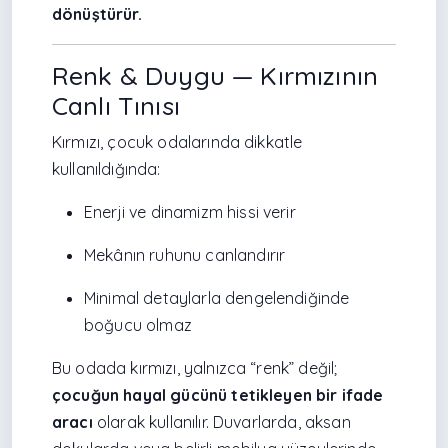
dönüştürür.
Renk & Duygu — Kırmızının
Canlı Tınısı
Kırmızı, çocuk odalarında dikkatle
kullanıldığında:
Enerji ve dinamizm hissi verir
Mekânın ruhunu canlandırır
Minimal detaylarla dengelendiğinde
boğucu olmaz
Bu odada kırmızı, yalnızca “renk” değil;
çocuğun hayal gücünü tetikleyen bir ifade
aracı
olarak kullanılır. Duvarlarda, aksan