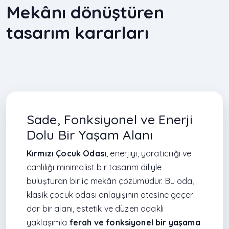
Mekânı dönüştüren
tasarım kararları
Sade, Fonksiyonel ve Enerji
Dolu Bir Yaşam Alanı
Kırmızı Çocuk Odası
, enerjiyi, yaratıcılığı ve
canlılığı minimalist bir tasarım diliyle
buluşturan bir iç mekân çözümüdür. Bu oda,
klasik çocuk odası anlayışının ötesine geçer:
dar bir alanı, estetik ve düzen odaklı
yaklaşımla
ferah ve fonksiyonel bir yaşama