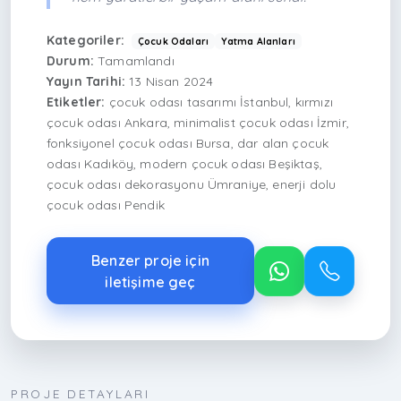
Kategoriler:
Çocuk Odaları
Yatma Alanları
Durum:
Tamamlandı
Yayın Tarihi:
13 Nisan 2024
Etiketler:
çocuk odası tasarımı İstanbul, kırmızı
çocuk odası Ankara, minimalist çocuk odası İzmir,
fonksiyonel çocuk odası Bursa, dar alan çocuk
odası Kadıköy, modern çocuk odası Beşiktaş,
çocuk odası dekorasyonu Ümraniye, enerji dolu
çocuk odası Pendik
Benzer proje için
iletişime geç
PROJE DETAYLARI