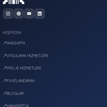
KEŞFEDIN
ANASAYFA
UYGULAMA HİZMETLERİ
PROJE HİZMETLERİ
FİYATLANDIRMA
BLOGLAR
HAKKIMIZDA