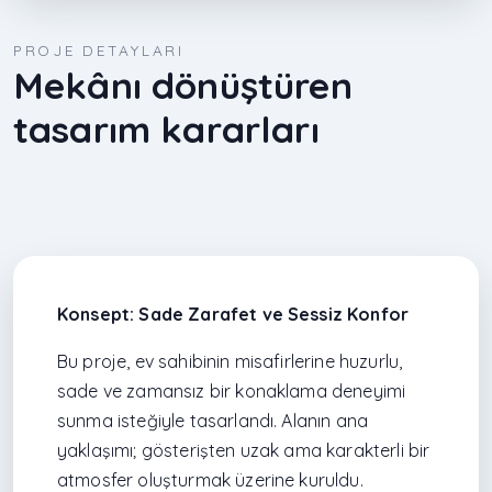
PROJE DETAYLARI
Mekânı dönüştüren
tasarım kararları
Konsept: Sade Zarafet ve Sessiz Konfor
Bu proje, ev sahibinin misafirlerine huzurlu,
sade ve zamansız bir konaklama deneyimi
sunma isteğiyle tasarlandı. Alanın ana
yaklaşımı; gösterişten uzak ama karakterli bir
atmosfer oluşturmak üzerine kuruldu.