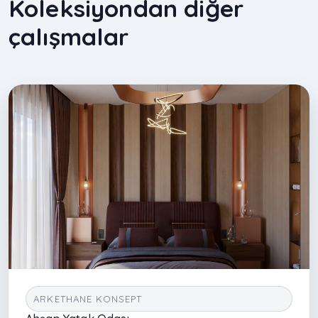
Koleksiyondan diğer
çalışmalar
ARKETHANE KONSEPT