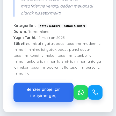
misafirlerine verdiği değeri mekânsal
olarak hissettirmekti.
Kategoriler:
Yatak Odaları
Yatma Alanları
Durum:
Tamamlandı
Yayın Tarihi:
11 Haziran 2023
Etiketler:
misafir yatak odası tasarımı, modern iç
mimari, minimalist yatak odası, panel duvar
tasarımı, konut iç mekan tasarımı, istanbul iç
mimar, ankara iç mimarlık, izmir iç mimar, antalya
iç mekan tasarımı, bodrum villa tasarımı, bursa iç
mimarlık,
Benzer proje için
iletişime geç