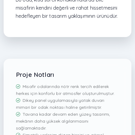
misafirin kendini değerli ve rahat hissetmesini
hedefleyen bir tasarım yaklaşımının ürünüdür.
Proje Notları
Misafir odalarında nötr renk tercih edilerek
herkes için konforlu bir atmosfer oluşturulmuştur.
Dikey panel uygulamasıyla yatak duvarı
mimari bir odak noktası haline getirilmiştir.
Tavana kadar devam eden yüzey tasarımı,
mekânın daha yüksek algılanmasını
sağlamaktadır.