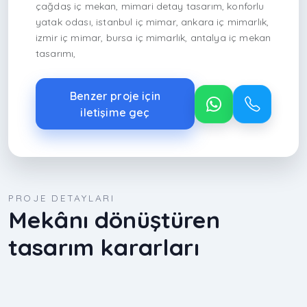
çağdaş iç mekan, mimari detay tasarım, konforlu
yatak odası, istanbul iç mimar, ankara iç mimarlık,
izmir iç mimar, bursa iç mimarlık, antalya iç mekan
tasarımı,
Benzer proje için
iletişime geç
PROJE DETAYLARI
Mekânı dönüştüren
tasarım kararları