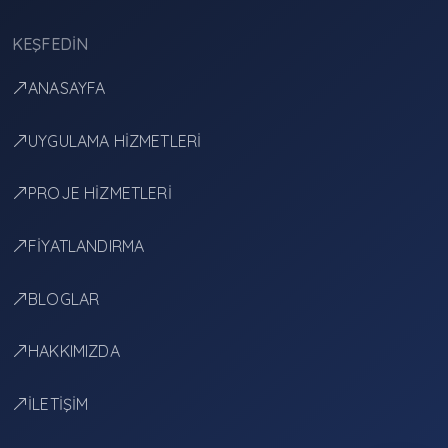
KEŞFEDIN
ANASAYFA
UYGULAMA HİZMETLERİ
PROJE HİZMETLERİ
FİYATLANDIRMA
BLOGLAR
HAKKIMIZDA
İLETİŞİM