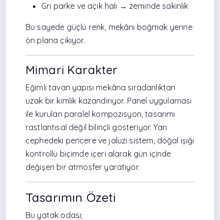
Gri parke ve açık halı → zeminde sakinlik
Bu sayede güçlü renk, mekânı boğmak yerine
ön plana çıkıyor.
Mimari Karakter
Eğimli tavan yapısı mekâna sıradanlıktan
uzak bir kimlik kazandırıyor. Panel uygulaması
ile kurulan paralel kompozisyon, tasarımı
rastlantısal değil bilinçli gösteriyor. Yan
cephedeki pencere ve jaluzi sistem, doğal ışığı
kontrollü biçimde içeri alarak gün içinde
değişen bir atmosfer yaratıyor.
Tasarımın Özeti
Bu yatak odası;