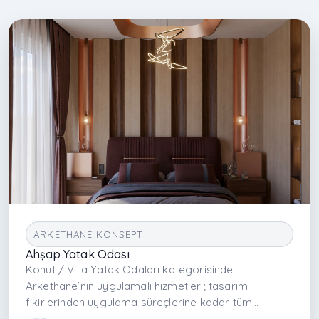
ARKETHANE KONSEPT
Ahşap Yatak Odası
Konut / Villa Yatak Odaları kategorisinde
Arkethane’nin uygulamalı hizmetleri; tasarım
fikirlerinden uygulama süreçlerine kadar tüm
aşamaları kapsayan bir yaklaşımdır. Fonksiyonel