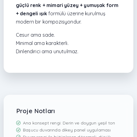
güçlü renk + mimari yüzey + yumuşak form
+ dengeli ışık
formülü üzerine kurulmuş
modern bir kompozisyondur.
Cesur ama sade.
Minimal ama karakterli.
Dinlendirici ama unutulmaz.
Proje Notları
Ana konsept rengi: Derin ve doygun yeşil ton
Başucu duvarında dikey panel uygulaması