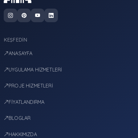
KEŞFEDIN
ANASAYFA
UYGULAMA HİZMETLERİ
PROJE HİZMETLERİ
FİYATLANDIRMA
BLOGLAR
HAKKIMIZDA