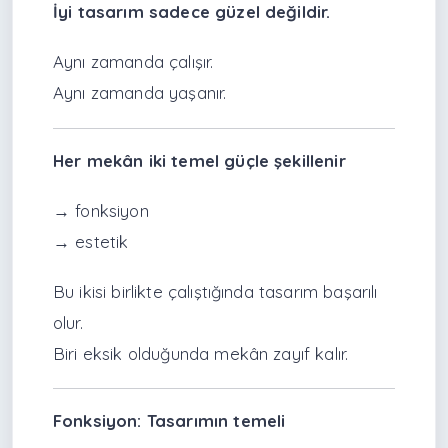
İyi tasarım sadece güzel değildir.
Aynı zamanda çalışır.
Aynı zamanda yaşanır.
Her mekân iki temel güçle şekillenir
→ fonksiyon
→ estetik
Bu ikisi birlikte çalıştığında tasarım başarılı
olur.
Biri eksik olduğunda mekân zayıf kalır.
Fonksiyon: Tasarımın temeli