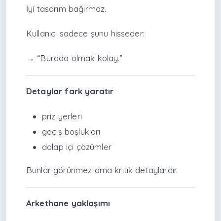
İyi tasarım bağırmaz.
Kullanıcı sadece şunu hisseder:
→ “Burada olmak kolay.”
Detaylar fark yaratır
priz yerleri
geçiş boşlukları
dolap içi çözümler
Bunlar görünmez ama kritik detaylardır.
Arkethane yaklaşımı