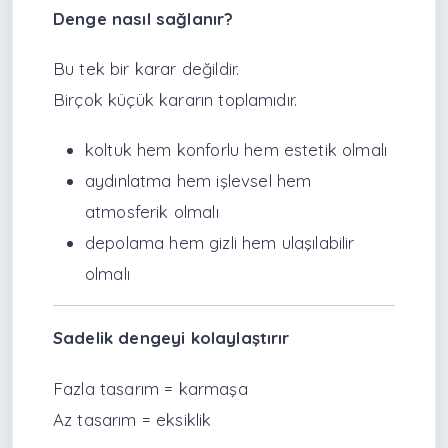
Denge nasıl sağlanır?
Bu tek bir karar değildir.
Birçok küçük kararın toplamıdır.
koltuk hem konforlu hem estetik olmalı
aydınlatma hem işlevsel hem
atmosferik olmalı
depolama hem gizli hem ulaşılabilir
olmalı
Sadelik dengeyi kolaylaştırır
Fazla tasarım = karmaşa
Az tasarım = eksiklik