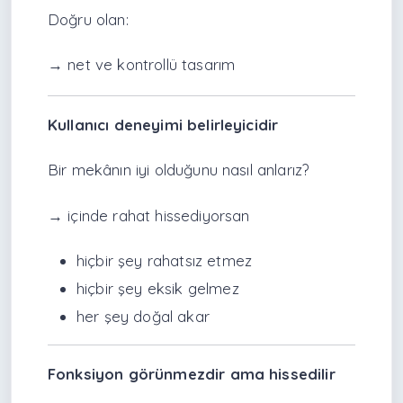
Doğru olan:
→ net ve kontrollü tasarım
Kullanıcı deneyimi belirleyicidir
Bir mekânın iyi olduğunu nasıl anlarız?
→ içinde rahat hissediyorsan
hiçbir şey rahatsız etmez
hiçbir şey eksik gelmez
her şey doğal akar
Fonksiyon görünmezdir ama hissedilir