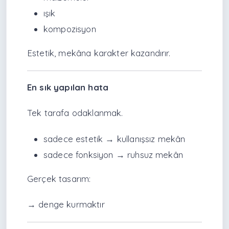
ışık
kompozisyon
Estetik, mekâna karakter kazandırır.
En sık yapılan hata
Tek tarafa odaklanmak.
sadece estetik → kullanışsız mekân
sadece fonksiyon → ruhsuz mekân
Gerçek tasarım:
→ denge kurmaktır